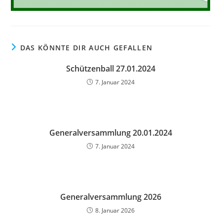
DAS KÖNNTE DIR AUCH GEFALLEN
Schützenball 27.01.2024
7. Januar 2024
Generalversammlung 20.01.2024
7. Januar 2024
Generalversammlung 2026
8. Januar 2026