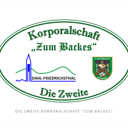
DIE ZWEITE KORPORALSCHAFT "ZUM BACKES"